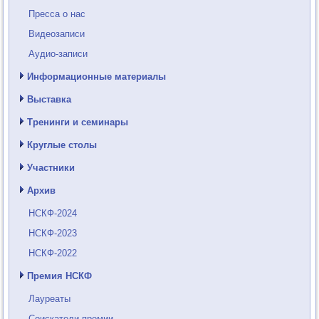
Пресса о нас
Видеозаписи
Аудио-записи
Информационные материалы
Выставка
Тренинги и семинары
Круглые столы
Участники
Архив
НСКФ-2024
НСКФ-2023
НСКФ-2022
Премия НСКФ
Лауреаты
Соискатели премии