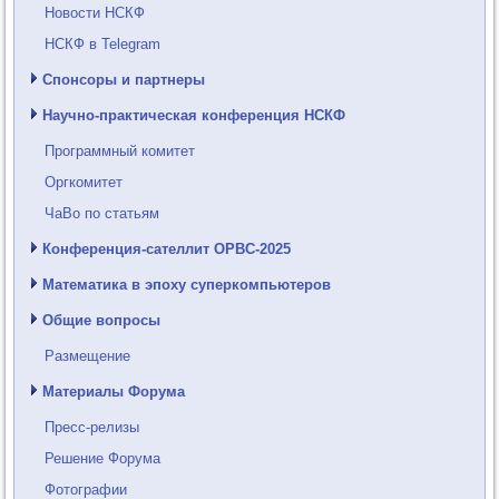
Новости НСКФ
НСКФ в Telegram
Спонсоры и партнеры
Научно-практическая конференция НСКФ
Программный комитет
Оргкомитет
ЧаВо по статьям
Конференция-сателлит ОРВС-2025
Математика в эпоху суперкомпьютеров
Общие вопросы
Размещение
Материалы Форума
Пресс-релизы
Решение Форума
Фотографии