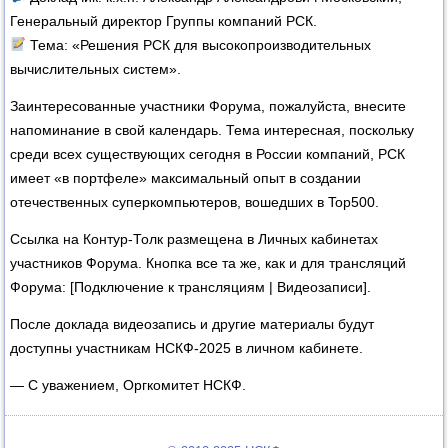
Генеральный директор Группы компаний РСК.
Тема: «Решения РСК для высокопроизводительных
вычислительных систем».
Заинтересованные участники Форума, пожалуйста, внесите
напоминание в свой календарь. Тема интересная, поскольку
среди всех существующих сегодня в России компаний, РСК
имеет «в портфеле» максимальный опыт в создании
отечественных суперкомпьютеров, вошедших в Top500.
Ссылка на Контур-Толк размещена в Личных кабинетах
участников Форума. Кнопка все та же, как и для трансляций
Форума: [Подключение к трансляциям | Видеозаписи].
После доклада видеозапись и другие материалы будут
доступны участникам НСКФ-2025 в личном кабинете.
— С уважением, Оргкомитет НСКФ.