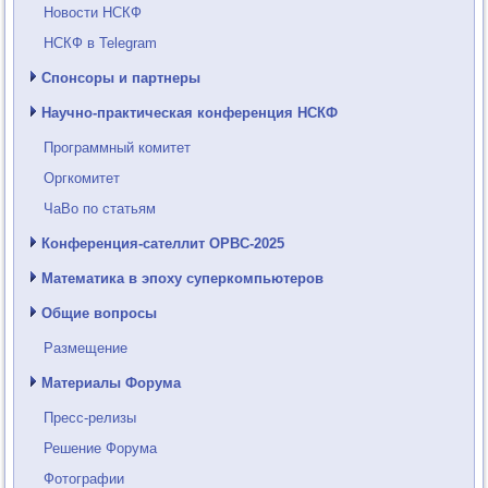
Новости НСКФ
НСКФ в Telegram
Спонсоры и партнеры
Научно-практическая конференция НСКФ
Программный комитет
Оргкомитет
ЧаВо по статьям
Конференция-сателлит ОРВС-2025
Математика в эпоху суперкомпьютеров
Общие вопросы
Размещение
Материалы Форума
Пресс-релизы
Решение Форума
Фотографии