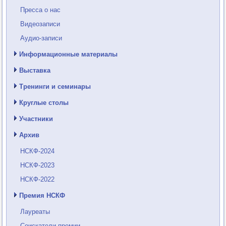
Пресса о нас
Видеозаписи
Аудио-записи
Информационные материалы
Выставка
Тренинги и семинары
Круглые столы
Участники
Архив
НСКФ-2024
НСКФ-2023
НСКФ-2022
Премия НСКФ
Лауреаты
Соискатели премии