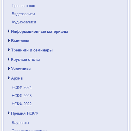
Пресса о нас
Видеозаписи
Аудио-записи
Информационные материалы
Выставка
Тренинги и семинары
Круглые столы
Участники
Архив
НСКФ-2024
НСКФ-2023
НСКФ-2022
Премия НСКФ
Лауреаты
Соискатели премии