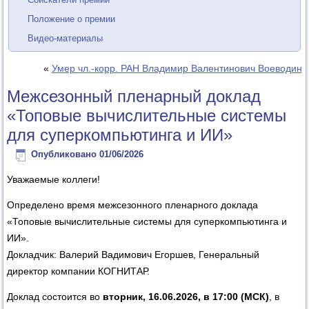
Положение о премии
Видео-материалы
«
Умер чл.-корр. РАН Владимир Валентинович Воеводин
Межсезонный пленарный доклад
«Топовые вычислительные системы
для суперкомпьютинга и ИИ»
Опубликовано
01/06/2026
Уважаемые коллеги!
Определено время межсезонного пленарного доклада
«Топовые вычислительные системы для суперкомпьютинга и
ИИ».
Докладчик: Валерий Вадимович Егоршев, Генеральный
директор компании КОГНИТАР.
Доклад состоится во
вторник, 16.06.2026, в 17:00 (МСК)
, в