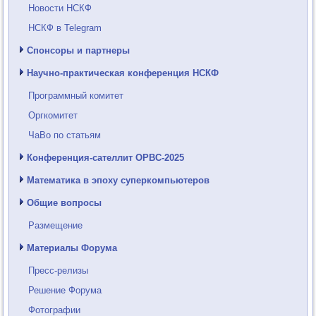
Новости НСКФ
НСКФ в Telegram
Спонсоры и партнеры
Научно-практическая конференция НСКФ
Программный комитет
Оргкомитет
ЧаВо по статьям
Конференция-сателлит ОРВС-2025
Математика в эпоху суперкомпьютеров
Общие вопросы
Размещение
Материалы Форума
Пресс-релизы
Решение Форума
Фотографии