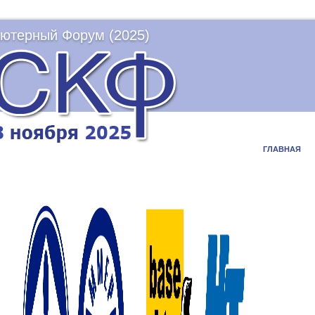
ютерный Форум (2025)
ГЛАВНАЯ