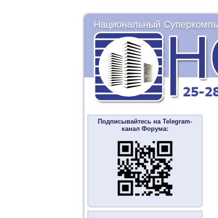
Национальный Суперкомпь
Подписывайтесь на Telegram-
канал Форума: