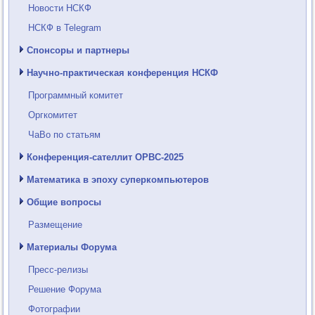
Новости НСКФ
НСКФ в Telegram
Спонсоры и партнеры
Научно-практическая конференция НСКФ
Программный комитет
Оргкомитет
ЧаВо по статьям
Конференция-сателлит ОРВС-2025
Математика в эпоху суперкомпьютеров
Общие вопросы
Размещение
Материалы Форума
Пресс-релизы
Решение Форума
Фотографии