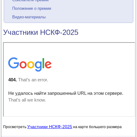
Положение о премии
Видео-материалы
Участники НСКФ-2025
Участники НСКФ-2025
Просмотреть
на карте большего размера