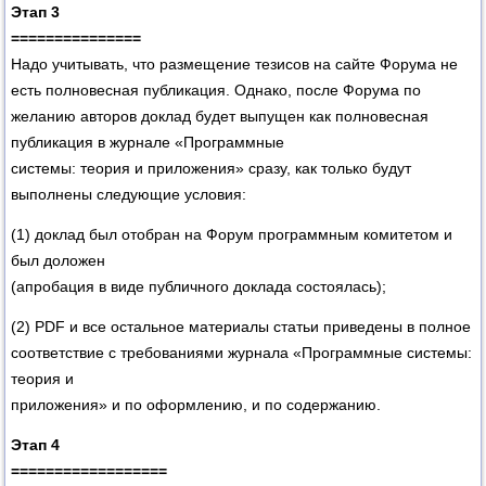
Этап 3
===============
Надо учитывать, что размещение тезисов на сайте Форума не
есть полновесная публикация. Однако, после Форума по
желанию авторов доклад будет выпущен как полновесная
публикация в журнале «Программные
системы: теория и приложения» сразу, как только будут
выполнены следующие условия:
(1) доклад был отобран на Форум программным комитетом и
был доложен
(апробация в виде публичного доклада состоялась);
(2) PDF и все остальное материалы статьи приведены в полное
соответствие с требованиями журнала «Программные системы:
теория и
приложения» и по оформлению, и по содержанию.
Этап 4
==================