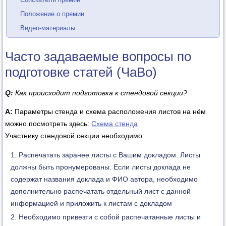
Положение о премии
Видео-материалы
Часто задаваемые вопросы по
подготовке статей (ЧаВо)
Q:
Как происходит подготовка к стендовой секции?
А:
Параметры стенда и схема расположения листов на нём
можно посмотреть здесь:
Схема стенда
Участнику стендовой секции необходимо:
Распечатать заранее листы с Вашим докладом. Листы
должны быть пронумерованы. Если листы доклада не
содержат названия доклада и ФИО автора, необходимо
дополнительно распечатать отдельный лист с данной
информацией и приложить к листам с докладом
Необходимо привезти с собой распечатанные листы и