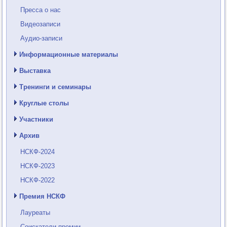
Пресса о нас
Видеозаписи
Аудио-записи
Информационные материалы
Выставка
Тренинги и семинары
Круглые столы
Участники
Архив
НСКФ-2024
НСКФ-2023
НСКФ-2022
Премия НСКФ
Лауреаты
Соискатели премии