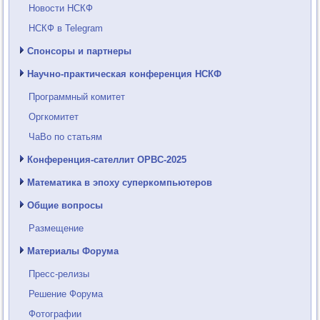
Новости НСКФ
НСКФ в Telegram
Спонсоры и партнеры
Научно-практическая конференция НСКФ
Программный комитет
Оргкомитет
ЧаВо по статьям
Конференция-сателлит ОРВС-2025
Математика в эпоху суперкомпьютеров
Общие вопросы
Размещение
Материалы Форума
Пресс-релизы
Решение Форума
Фотографии