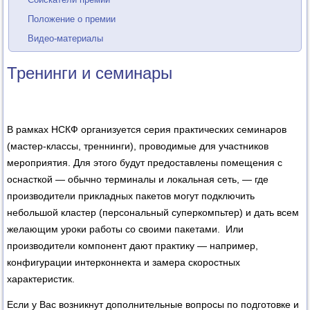
Положение о премии
Видео-материалы
Тренинги и семинары
В рамках НСКФ организуется серия практических семинаров
(мастер-классы, треннинги), проводимые для участников
мероприятия. Для этого будут предоставлены помещения с
оснасткой — обычно терминалы и локальная сеть, — где
производители прикладных пакетов могут подключить
небольшой кластер (персональный суперкомпьтер) и дать всем
желающим уроки работы со своими пакетами. Или
производители компонент дают практику — например,
конфигурации интерконнекта и замера скоростных
характеристик.
Если у Вас возникнут дополнительные вопросы по подготовке и