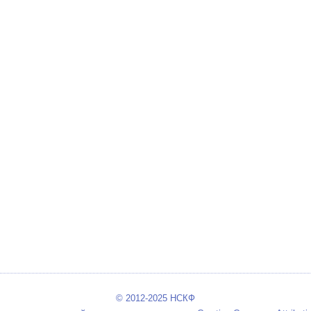
© 2012-2025 НСКФ