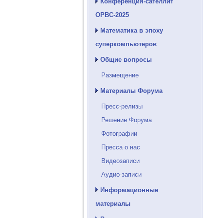
Конференция-сателлит
ОРВС-2025
Математика в эпоху
суперкомпьютеров
Общие вопросы
Размещение
Материалы Форума
Пресс-релизы
Решение Форума
Фотографии
Пресса о нас
Видеозаписи
Аудио-записи
Информационные
материалы