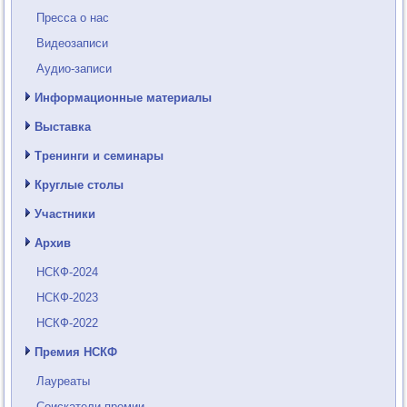
Пресса о нас
Видеозаписи
Аудио-записи
Информационные материалы
Выставка
Тренинги и семинары
Круглые столы
Участники
Архив
НСКФ-2024
НСКФ-2023
НСКФ-2022
Премия НСКФ
Лауреаты
Соискатели премии