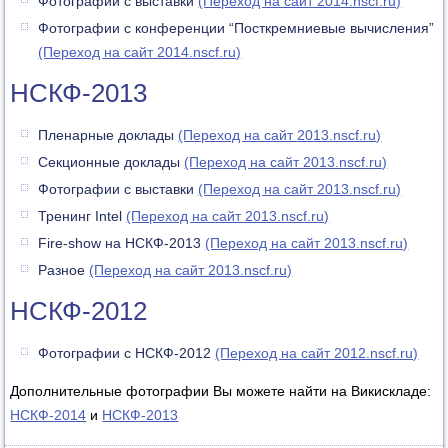
Фотографии с выставки
(Переход на сайт 2014.nscf.ru)
Фотографии с конференции “Посткремниевые вычисления”
(Переход на сайт 2014.nscf.ru)
НСКФ-2013
Пленарные доклады
(Переход на сайт 2013.nscf.ru)
Секционные доклады
(Переход на сайт 2013.nscf.ru)
Фотографии с выставки
(Переход на сайт 2013.nscf.ru)
Тренинг Intel
(Переход на сайт 2013.nscf.ru)
Fire-show на НСКФ-2013
(Переход на сайт 2013.nscf.ru)
Разное
(Переход на сайт 2013.nscf.ru)
НСКФ-2012
Фотографии с НСКФ-2012
(Переход на сайт 2012.nscf.ru)
Дополнительные фотографии Вы можете найти на Викискладе:
НСКФ-2014
и
НСКФ-2013