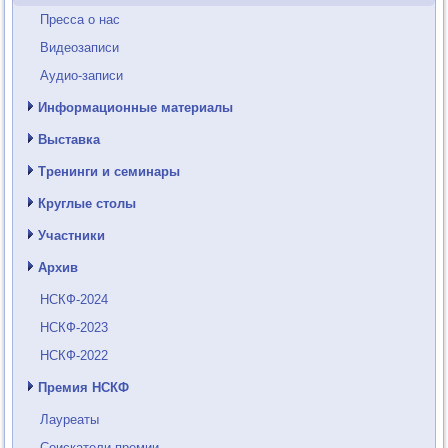
Пресса о нас
Видеозаписи
Аудио-записи
Информационные материалы
Выставка
Тренинги и семинары
Круглые столы
Участники
Архив
НСКФ-2024
НСКФ-2023
НСКФ-2022
Премия НСКФ
Лауреаты
Соискатели премии