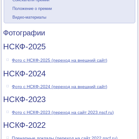
Положение о премии
Видео-материалы
Фотографии
НСКФ-2025
Фото с НСКФ-2025 (переход на внешний сайт)
НСКФ-2024
Фото с НСКФ-2024 (переход на внешний сайт)
НСКФ-2023
Фото с НСКФ-2023 (переход на сайт 2023.nscf.ru)
НСКФ-2022
Пленарные доклады (переход на сайт 2022.nscf.ru)