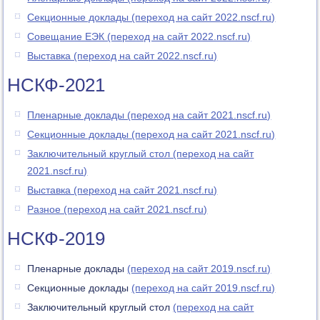
Секционные доклады (переход на сайт 2022.nscf.ru)
Совещание ЕЭК (переход на сайт 2022.nscf.ru)
Выставка (переход на сайт 2022.nscf.ru)
НСКФ-2021
Пленарные доклады (переход на сайт 2021.nscf.ru)
Секционные доклады (переход на сайт 2021.nscf.ru)
Заключительный круглый стол (переход на сайт
2021.nscf.ru)
Выставка (переход на сайт 2021.nscf.ru)
Разное (переход на сайт 2021.nscf.ru)
НСКФ-2019
Пленарные доклады
(переход на сайт 2019.nscf.ru)
Секционные доклады
(переход на сайт 2019.nscf.ru)
Заключительный круглый стол
(переход на сайт