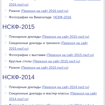
2016.nscf.ru)
Разное
(Переход на сайт 2016.nscf.ru)
Фотографии на Викискладе:
НСКФ-2016
НСКФ-2015
Пленарные доклады
(Переход на сайт 2015.nscf.ru)
Секционные доклады и тренинги
(Переход на сайт
2015.nscf.ru)
Фотографии с выставки
(Переход на сайт 2015.nscf.ru)
Круглые столы
(Переход на сайт 2015.nscf.ru)
Разное
(Переход на сайт 2015.nscf.ru)
НСКФ-2014
Пленарные доклады
(Переход на сайт 2014.nscf.ru)
Секционные доклады и мастер-классы
(Переход на сайт
2014.nscf.ru)