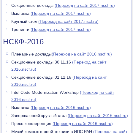
Секционные доклады
(Переход на сайт 2017.nscf.ru)
Выставка
(Переход на сайт 2017.nscf.ru)
Круглый стол
(Переход на сайт 2017.nscf.ru)
Тренинги
(Переход на сайт 2017.nscf.ru)
НСКФ-2016
Пленарные доклады
(Переход на сайт 2016.nscf.ru)
Секционные доклады 30.11.16
(Переход на сайт
2016.nscf.ru)
Секционные доклады 01.12.16
(Переход на сайт
2016.nscf.ru)
Intel Code Modernization Workshop
(Переход на сайт
2016.nscf.ru)
Выставка
(Переход на сайт 2016.nscf.ru)
Завершающий круглый стол
(Переход на сайт 2016.nscf.ru)
Пресс-конференция
(Переход на сайт 2016.nscf.ru)
Музей компьютерной техники в ИПС РАН
(Переход на сайт