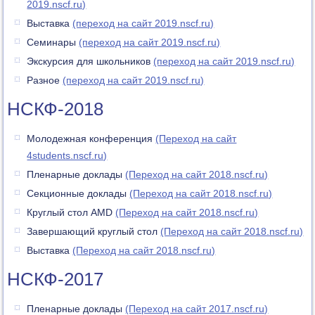
2019.nscf.ru)
Выставка
(переход на сайт 2019.nscf.ru)
Семинары
(переход на сайт 2019.nscf.ru)
Экскурсия для школьников
(переход на сайт 2019.nscf.ru)
Разное
(переход на сайт 2019.nscf.ru)
НСКФ-2018
Молодежная конференция
(Переход на сайт
4students.nscf.ru)
Пленарные доклады
(Переход на сайт 2018.nscf.ru)
Секционные доклады
(Переход на сайт 2018.nscf.ru)
Круглый стол AMD
(Переход на сайт 2018.nscf.ru)
Завершающий круглый стол
(Переход на сайт 2018.nscf.ru)
Выставка
(Переход на сайт 2018.nscf.ru)
НСКФ-2017
Пленарные доклады
(Переход на сайт 2017.nscf.ru)