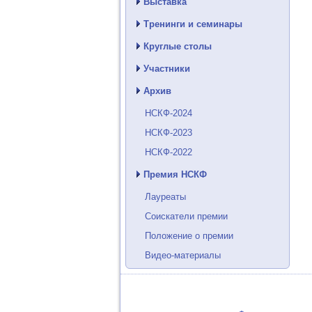
Выставка
Тренинги и семинары
Круглые столы
Участники
Архив
НСКФ-2024
НСКФ-2023
НСКФ-2022
Премия НСКФ
Лауреаты
Соискатели премии
Положение о премии
Видео-материалы