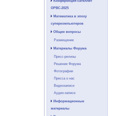
Конференция-сателлит
ОРВС-2025
Математика в эпоху
суперкомпьютеров
Общие вопросы
Размещение
Материалы Форума
Пресс-релизы
Решение Форума
Фотографии
Пресса о нас
Видеозаписи
Аудио-записи
Информационные
материалы