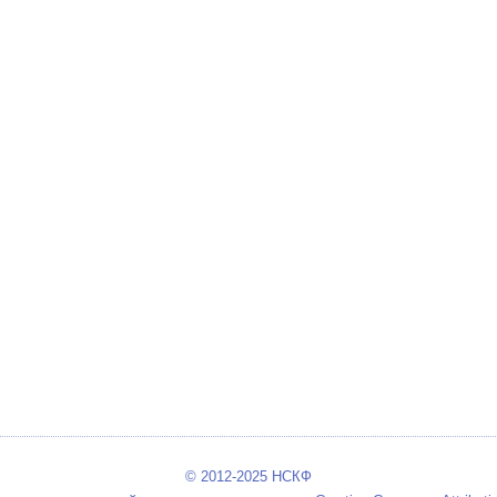
© 2012-2025 НСКФ