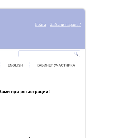
Войти
Забыли пароль?
ENGLISH
КАБИНЕТ УЧАСТНИКА
Вами при регистрации!