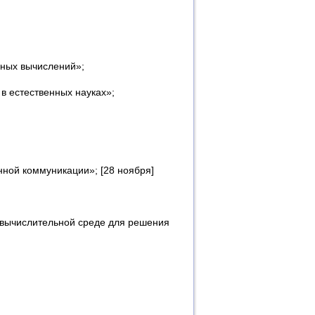
ьных вычислений»;
в естественных науках»;
ной коммуникации»; [28 ноября]
 вычислительной среде для решения