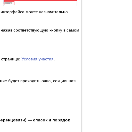
в интерфейса может незначительно
, нажав соответствующую кнопку в самом
 странице:
Условия участия
.
ние будет проходить очно, секционная
еренцсвязи) — список и порядок