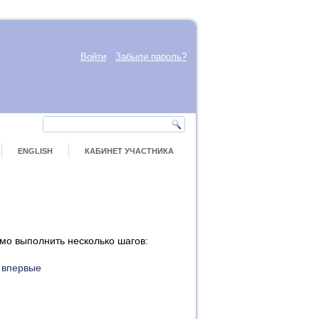
Войти
Забыли пароль?
ENGLISH
КАБИНЕТ УЧАСТНИКА
мо выполнить несколько шагов:
 впервые