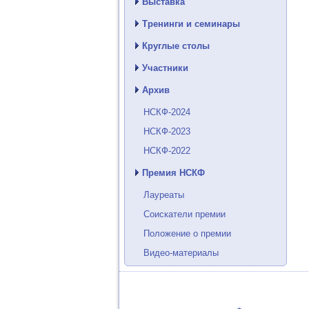
Выставка
Тренинги и семинары
Круглые столы
Участники
Архив
НСКФ-2024
НСКФ-2023
НСКФ-2022
Премия НСКФ
Лауреаты
Соискатели премии
Положение о премии
Видео-материалы