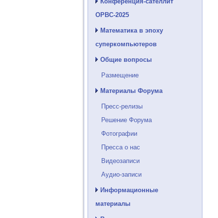
Конференция-сателлит
ОРВС-2025
Математика в эпоху
суперкомпьютеров
Общие вопросы
Размещение
Материалы Форума
Пресс-релизы
Решение Форума
Фотографии
Пресса о нас
Видеозаписи
Аудио-записи
Информационные
материалы