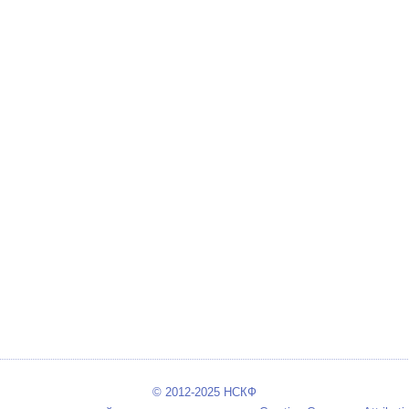
© 2012-2025 НСКФ