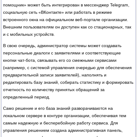
помощник» может быть интегрирован в мессенджер Telegram,
социальную сеть «ВКонтакте» или работать в режиме
встроенного окна на официальном веб-портале организации.
Внешним пользователям он доступен как со стационарных, так
и с мобильных устройств.
В свою очередь, администратор системы может создавать
персональные диалоги с заявителями и соответствующие
кнопки чат-бота, связывать его со смежными сервисами
(например, с системой управления очередью для обеспечения
предварительной записи заявителей), наполнять и
редактировать базу знаний, собирать статистику и формировать
отчетность по количеству принятых обращений за
определенный период.
Само решение и его база знаний разворачиваются на
локальном сервере в контуре организации, обеспечивая тем
самым надежную и бесперебойную работу сервиса. Для
управления решением создана административная панель,