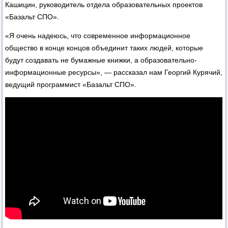
Кашицин, руководитель отдела образовательных проектов
«Базальт СПО».
«Я очень надеюсь, что современное информационное
общество в конце концов объединит таких людей, которые
будут создавать не бумажные книжки, а образовательно-
информационные ресурсы», — рассказал нам Георгий Курячий,
ведущий программист «Базальт СПО».