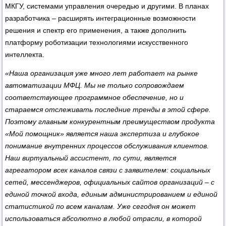
МКГУ, системами управления очередью и другими. В планах
разработчика – расширять интеграционные возможности
решения и спектр его применения, а также дополнить
платформу роботизации технологиями искусственного
интеллекта.
«Наша организация уже много лет работает на рынке
автоматизации МФЦ. Мы не только сопровождаем
соответствующее программное обеспечение, но и
стараемся отслеживать последние тренды в этой сфере.
Поэтому главным конкурентным преимуществом продукта
«Мой помощник» является наша экспертиза и глубокое
понимание внутренних процессов обслуживания клиентов.
Наш виртуальный ассистент, по сути, является
агрегатором всех каналов связи с заявителем: социальных
сетей, мессенджеров, официальных сайтов организаций – с
единой точкой входа, единым администрированием и единой
статистикой по всем каналам. Уже сегодня он может
использоваться абсолютно в любой отрасли, в которой