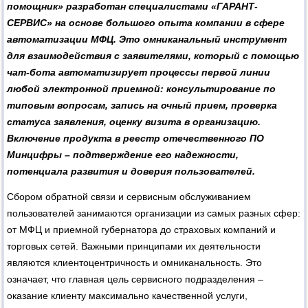
помощник» разработан специалистами «ГАРАНТ-
СЕРВИС» на основе большого опыта компании в сфере
автоматизации МФЦ. Это омниканальный инструмент
для взаимодействия с заявителями, который с помощью
чат-бота автоматизирует процессы первой линии
любой электронной приемной: консультирование по
типовым вопросам, запись на очный прием, проверка
статуса заявления, оценку визита в организацию.
Включение продукта в реестр отечественного ПО
Минцифры – подтверждение его надежности,
потенциала развития и доверия пользователей.
Сбором обратной связи и сервисным обслуживанием
пользователей занимаются организации из самых разных сфер:
от МФЦ и приемной губернатора до страховых компаний и
торговых сетей. Важными принципами их деятельности
являются клиентоцентричность и омниканальность. Это
означает, что главная цель сервисного подразделения –
оказание клиенту максимально качественной услуги,