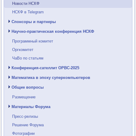
Новости НСКФ
НСКФ в Telegram
Спонсоры и партнеры
Научно-практическая конференция НСКФ
Программный комитет
Оргкомитет
ЧаВо по статьям
Конференция-сателлит ОРВС-2025
Математика в эпоху суперкомпьютеров
Общие вопросы
Размещение
Материалы Форума
Пресс-релизы
Решение Форума
Фотографии