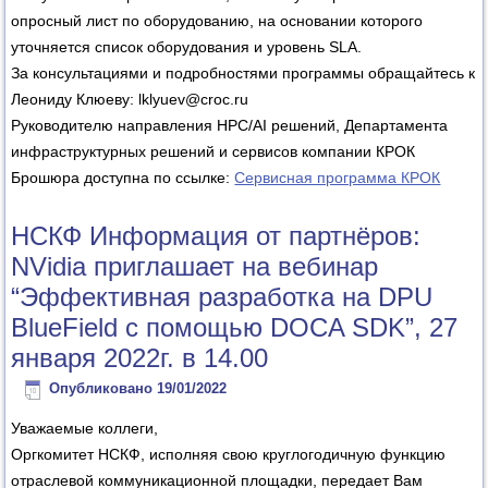
опросный лист по оборудованию, на основании которого
уточняется список оборудования и уровень SLA.
За консультациями и подробностями программы обращайтесь к
Леониду Клюеву: lklyuev@croc.ru
Руководителю направления HPC/AI решений, Департамента
инфраструктурных решений и сервисов компании КРОК
Брошюра доступна по ссылке:
Сервисная программа КРОК
НСКФ Информация от партнёров:
NVidia приглашает на вебинар
“Эффективная разработка на DPU
BlueField с помощью DOCA SDK”, 27
января 2022г. в 14.00
Опубликовано
19/01/2022
Уважаемые коллеги,
Оргкомитет НСКФ, исполняя свою круглогодичную функцию
отраслевой коммуникационной площадки, передает Вам