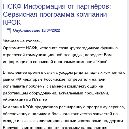
НСКФ Информация от партнёров:
Сервисная программа компании
КРОК
Опубликовано
18/04/2022
Уважаемые коллеги,
Оргкомитет НСКФ, исполняя свою круглогодичную функцию
отраслевой коммуникационной площадки, передает Вам
информацию о сервисной программе компании “Крок”.
В последнее время в связи с уходом ряда западных компаний с
рынка РФ некоторые Российские потребители начали
испытывать проблемы с заменой комплектующих на
работающем оборудовании, актуальными прошивками,
обновлениями ПО и т.д.
Компания КРОК предложила расширенную программу сервиса,
обеспеченную наличием большого количества запчастей на
складе и высококвалифицированными инженерами поддержки.
В случае заинтересованности, заказчику направляется