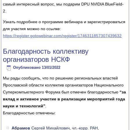
самый интересный вопрос, мы подарим DPU NVIDIA BlueField-
2.
Узнать подробнее о программе вебинара и зарегистрироваться
для участия можно по ссылке:
https://register.gotowebinar.com/register/1746311857307439632
Благодарность коллективу
организаторов НСКФ
Опубликовано
13/01/2022
Мы рады сообщить, что по решению региональных властей
Ярославской области коллектив организаторов Национального
Суперкомпьютерного Форума был отмечен благодарностью
“за
вклад и активное участие в реализации мероприятий года
науки и технологий”
.
Благодарностью отмечены:
Абрамов
Сергей Михайлович, чл.-корр. РАН,