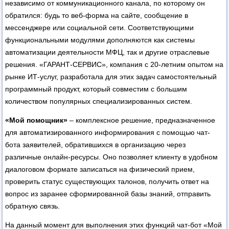
независимо от коммуникационного канала, по которому он
обратился: будь то веб-форма на сайте, сообщение в
мессенджере или социальной сети. Соответствующими
функциональными модулями дополняются как системы
автоматизации деятельности МФЦ, так и другие отраслевые
решения. «ГАРАНТ-СЕРВИС», компания с 20-летним опытом на
рынке ИТ-услуг, разработала для этих задач самостоятельный
программный продукт, который совместим с большим
количеством популярных специализированных систем.
«Мой помощник»
– комплексное решение, предназначенное
для автоматизированного информирования с помощью чат-
бота заявителей, обратившихся в организацию через
различные онлайн-ресурсы. Оно позволяет клиенту в удобном
диалоговом формате записаться на физический прием,
проверить статус существующих талонов, получить ответ на
вопрос из заранее сформированной базы знаний, отправить
обратную связь.
На данный момент для выполнения этих функций чат-бот «Мой