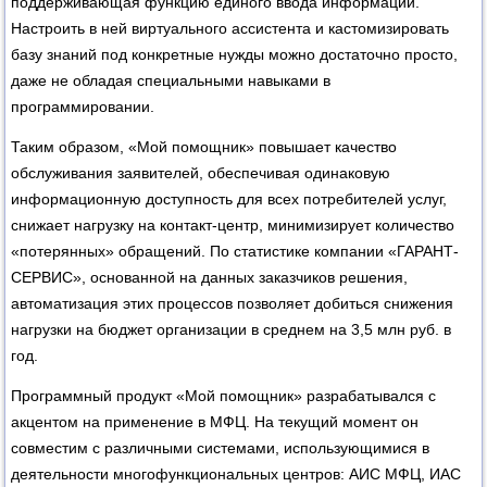
поддерживающая функцию единого ввода информации.
Настроить в ней виртуального ассистента и кастомизировать
базу знаний под конкретные нужды можно достаточно просто,
даже не обладая специальными навыками в
программировании.
Таким образом, «Мой помощник» повышает качество
обслуживания заявителей, обеспечивая одинаковую
информационную доступность для всех потребителей услуг,
снижает нагрузку на контакт-центр, минимизирует количество
«потерянных» обращений. По статистике компании «ГАРАНТ-
СЕРВИС», основанной на данных заказчиков решения,
автоматизация этих процессов позволяет добиться снижения
нагрузки на бюджет организации в среднем на 3,5 млн руб. в
год.
Программный продукт «Мой помощник» разрабатывался с
акцентом на применение в МФЦ. На текущий момент он
совместим с различными системами, использующимися в
деятельности многофункциональных центров: АИС МФЦ, ИАС