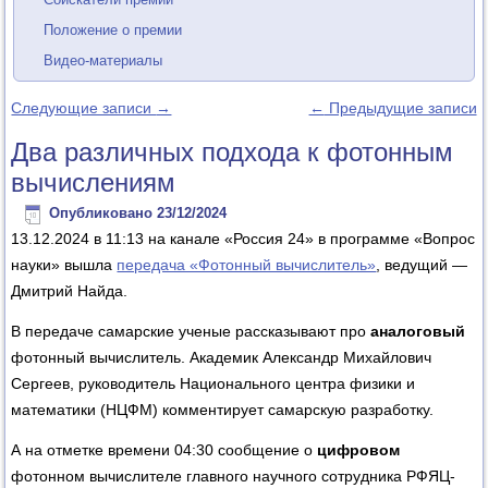
Положение о премии
Видео-материалы
Следующие записи
→
←
Предыдущие записи
Два различных подхода к фотонным
вычислениям
Опубликовано
23/12/2024
13.12.2024 в 11:13 на канале «Россия 24» в программе «Вопрос
науки» вышла
передача «Фотонный вычислитель»
, ведущий —
Дмитрий Найда.
В передаче самарские ученые рассказывают про
аналоговый
фотонный вычислитель. Академик Александр Михайлович
Сергеев, руководитель Национального центра физики и
математики (НЦФМ) комментирует самарскую разработку.
А на отметке времени 04:30 сообщение о
цифровом
фотонном вычислителе главного научного сотрудника РФЯЦ-