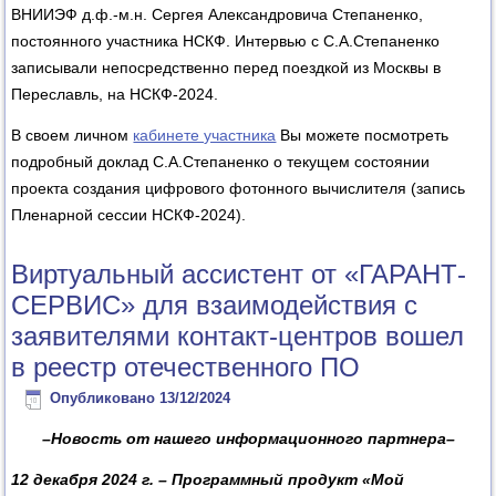
ВНИИЭФ д.ф.-м.н. Сергея Александровича Степаненко,
постоянного участника НСКФ. Интервью с С.А.Степаненко
записывали непосредственно перед поездкой из Москвы в
Переславль, на НСКФ-2024.
В своем личном
кабинете участника
Вы можете посмотреть
подробный доклад С.А.Степаненко о текущем состоянии
проекта создания цифрового фотонного вычислителя (запись
Пленарной сессии НСКФ-2024).
Виртуальный ассистент от «ГАРАНТ-
СЕРВИС» для взаимодействия с
заявителями контакт-центров вошел
в реестр отечественного ПО
Опубликовано
13/12/2024
–Новость от нашего информационного партнера–
12 декабря 2024 г. – Программный продукт «Мой