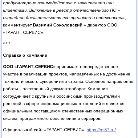
предусмотрено взаимодействие с заявителями или
клиентами. Включение в реестр отечественного ПО –
очередное доказательство его зрелости и надежности»
, –
комментирует
Василий Соколовский
– директор ООО
«ГАРАНТ-СЕРВИС».
* * *
Справка о компании
ООО «ГАРАНТ-СЕРВИС»
принимает непосредственное
участие в реализации проектов, направленных на достижение
технологического суверенитета страны. Основное направление
работы – электронный документооборот. Компания
сотрудничает с крупными российскими производителями
решений в сфере информационных технологий и является
официальным поставщиком отечественных операционных
систем, программного обеспечения и серверов.
Официальный сайт «ГАРАНТ-СЕРВИС»:
https://gs57.ru/