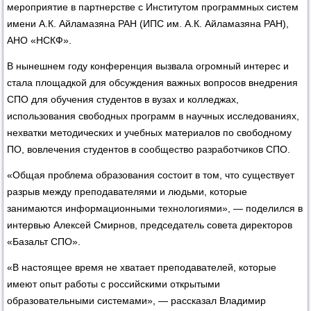
мероприятие в партнерстве с Институтом программных систем
имени А.К. Айламазяна РАН (ИПС им. А.К. Айламазяна РАН),
АНО «НСКФ».
В нынешнем году конференция вызвала огромный интерес и
стала площадкой для обсуждения важных вопросов внедрения
СПО для обучения студентов в вузах и колледжах,
использования свободных программ в научных исследованиях,
нехватки методических и учебных материалов по свободному
ПО, вовлечения студентов в сообщество разработчиков СПО.
«Общая проблема образования состоит в том, что существует
разрыв между преподавателями и людьми, которые
занимаются информационными технологиями», — поделился в
интервью Алексей Смирнов, председатель совета директоров
«Базальт СПО».
«В настоящее время не хватает преподавателей, которые
имеют опыт работы с российскими открытыми
образовательными системами», — рассказал Владимир