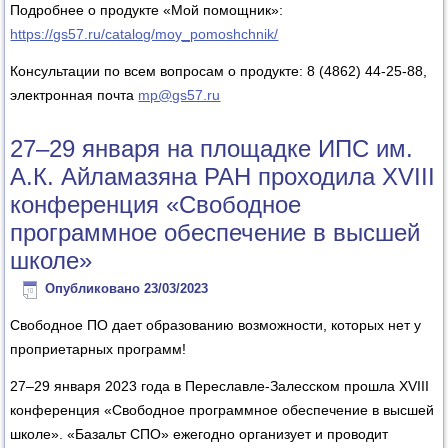
Подробнее о продукте «Мой помощник»:
https://gs57.ru/catalog/moy_pomoshchnik/
Консультации по всем вопросам о продукте: 8 (4862) 44-25-88,
электронная почта
mp@gs57.ru
27–29 января на площадке ИПС им.
А.К. Айламазяна РАН проходила XVIII
конференция «Свободное
программное обеспечение в высшей
школе»
Опубликовано
23/03/2023
Свободное ПО дает образованию возможности, которых нет у
проприетарных программ!
27–29 января 2023 года в Переславле-Залесском прошла XVIII
конференция «Свободное программное обеспечение в высшей
школе». «Базальт СПО» ежегодно организует и проводит