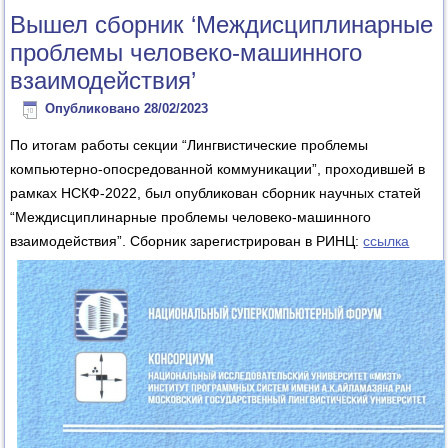
Вышел сборник ‘Междисциплинарные
проблемы человеко-машинного
взаимодействия’
Опубликовано
28/02/2023
По итогам работы секции “Лингвистические проблемы
компьютерно-опосредованной коммуникации”, проходившей в
рамках НСКФ-2022, был опубликован сборник научных статей
“Междисциплинарные проблемы человеко-машинного
взаимодействия”. Сборник зарегистрирован в РИНЦ:
ссылка