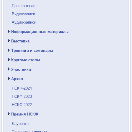
Пресса о нас
Видеозаписи
Аудио-записи
Информационные материалы
Выставка
Тренинги и семинары
Круглые столы
Участники
Архив
НСКФ-2024
НСКФ-2023
НСКФ-2022
Премия НСКФ
Лауреаты
Соискатели премии