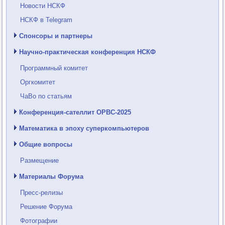
Новости НСКФ
НСКФ в Telegram
Спонсоры и партнеры
Научно-практическая конференция НСКФ
Программный комитет
Оргкомитет
ЧаВо по статьям
Конференция-сателлит ОРВС-2025
Математика в эпоху суперкомпьютеров
Общие вопросы
Размещение
Материалы Форума
Пресс-релизы
Решение Форума
Фотографии