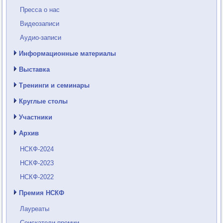
Пресса о нас
Видеозаписи
Аудио-записи
Информационные материалы
Выставка
Тренинги и семинары
Круглые столы
Участники
Архив
НСКФ-2024
НСКФ-2023
НСКФ-2022
Премия НСКФ
Лауреаты
Соискатели премии